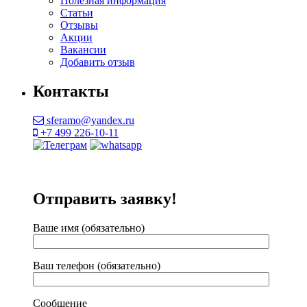
Полезная информация
Статьи
Отзывы
Акции
Вакансии
Добавить отзыв
Контакты
sferamo@yandex.ru
+7 499 226-10-11
Отправить заявку!
Ваше имя (обязательно)
Ваш телефон (обязательно)
Сообщение