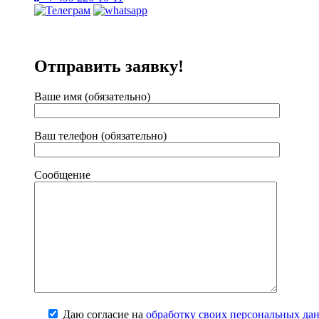
Отправить заявку!
Ваше имя (обязательно)
Ваш телефон (обязательно)
Сообщение
Даю согласие на
обработку своих персональных да