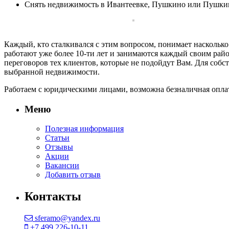
Снять недвижимость в Ивантеевке, Пушкино или Пушки
Каждый, кто сталкивался с этим вопросом, понимает насколь
работают уже более 10-ти лет и занимаются каждый своим райо
переговоров тех клиентов, которые не подойдут Вам. Для собс
выбранной недвижимости.
Работаем с юридическими лицами, возможна безналичная оплат
Меню
Полезная информация
Статьи
Отзывы
Акции
Вакансии
Добавить отзыв
Контакты
sferamo@yandex.ru
+7 499 226-10-11