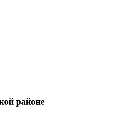
кой районе