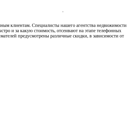
личным клиентам. Специалисты нашего агентства недвижимости
ыстро и за какую стоимость, отсеивают на этапе телефонных
нимателей предусмотрены различные скидки, в зависимости от