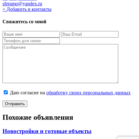
sferamo@yandex.ru
+
Добавить в контакты
Свяжитесь со мной
Даю согласие на
обработку своих персональных данных
Похожие объявления
Новостройки и готовые объекты