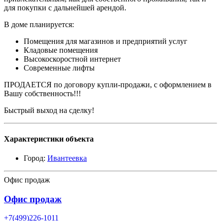
для покупки с дальнейшей арендой.
В доме планируется:
Помещения для магазинов и предприятий услуг
Кладовые помещения
Высокоскоростной интернет
Современные лифты
ПРОДАЕТСЯ по договору купли-продажи, с оформлением в
Вашу собственность!!!
Быстрый выход на сделку!
Характеристики объекта
Город:
Ивантеевка
Офис продаж
Офис продаж
+7(499)226-1011