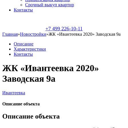
Срочный выкуп квартир
Контакты
+7 499 226-10-11
Главная
»
Новостройки
»
ЖК «Ивантеевка 2020» Заводская 9а
Описание
Характеристики
Контакты
ЖК «Ивантеевка 2020»
Заводская 9а
Ивантеевка
Описание объекта
Описание объекта