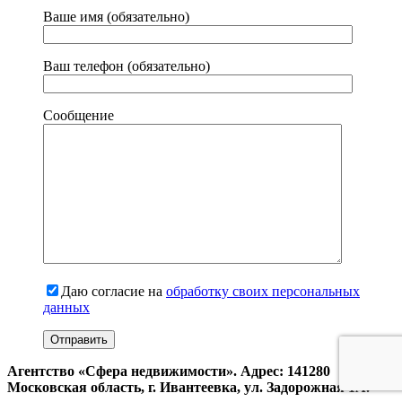
Ваше имя (обязательно)
Ваш телефон (обязательно)
Сообщение
Даю согласие на
обработку своих персональных
данных
Агентство «Сфера недвижимости». Адрес: 141280
Московская область, г. Ивантеевка, ул. Задорожная 1А.