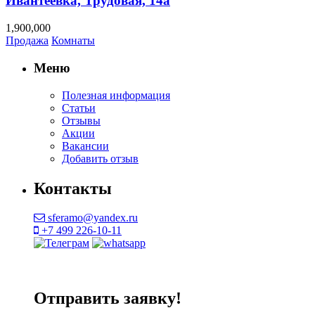
Ивантеевка, Трудовая, 14а
1,900,000
Продажа
Комнаты
Меню
Полезная информация
Статьи
Отзывы
Акции
Вакансии
Добавить отзыв
Контакты
sferamo@yandex.ru
+7 499 226-10-11
Отправить заявку!