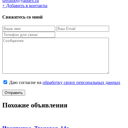
sferamo@yandex.ru
+
Добавить в контакты
Свяжитесь со мной
Даю согласие на
обработку своих персональных данных
Похожие объявления