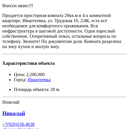
Внесен аванс!!!
Продается просторная комната 29кв.м в 4-х комнатной
квартире. Ивантеевка, ул. Трудовая 10, 2/4К, есть всё
необходимое для комфортного проживания. Вся
инфраструктура в шаговой доступности. Один взрослый
собственник. Оперативный показ, остальные вопросы по
телефону. Звоните! По документам доля. Комната разделена
на зону кухни и жилую зону.
Характеристики объекта
Цена:
2,200,000
Город:
Ивантеевка
Площадь объекта:
29 м.
Николай
Николай
+7(926)156-4638