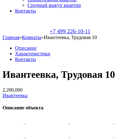
Срочный выкуп квартир
Контакты
+7 499 226-10-11
Главная
»
Комнаты
»
Ивантеевка, Трудовая 10
Описание
Характеристики
Контакты
Ивантеевка, Трудовая 10
2,200,000
Ивантеевка
Описание объекта